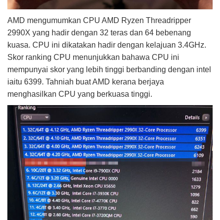
AMD mengumumkan CPU AMD Ryzen Threadripper
2990X yang hadir dengan 32 teras dan 64 bebenang
kuasa. CPU ini dikatakan hadir dengan kelajuan 3.4GHz.
Skor ranking CPU menunjukkan bahawa CPU ini
mempunyai skor yang lebih tinggi berbanding dengan intel
iaitu 6399. Tahniah buat AMD kerana berjaya
menghasilkan CPU yang berkuasa tinggi.