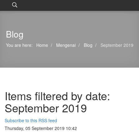
Blog
You are here:
Home
Mengenai
Blog
September 2019
Items filtered by date:
September 2019
Subscribe to this RSS feed
Thursday, 05 September 2019 10:42