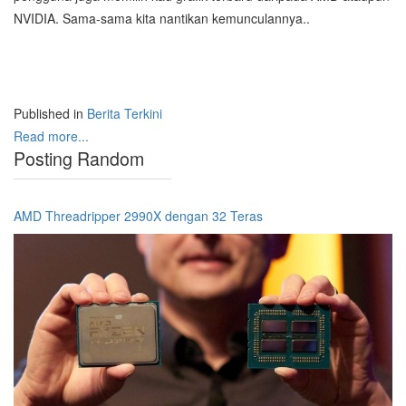
NVIDIA. Sama-sama kita nantikan kemunculannya..
Published in
Berita Terkini
Read more...
Posting Random
AMD Threadripper 2990X dengan 32 Teras