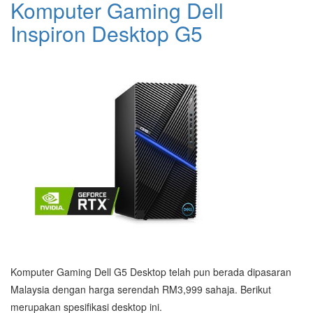
Komputer Gaming Dell
Inspiron Desktop G5
Komputer Gaming Dell G5 Desktop telah pun berada dipasaran
Malaysia dengan harga serendah RM3,999 sahaja. Berikut
merupakan spesifikasi desktop ini.