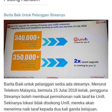
Berita Baik Untuk Pelanggan Streamyx
Barita Baik untuk pelanggan sedia ada streamyx. Menurut
Telekom Malaysia, bermula 15 Julai 2018 kelak, pengguna
Streamyx boleh membuat permohonan naik taraf ke Unifi.
Sekiranya lokasi tidak disokong Unifi, mereka akan
menerima naik taraf kepada dua kali ganda kelajuan.