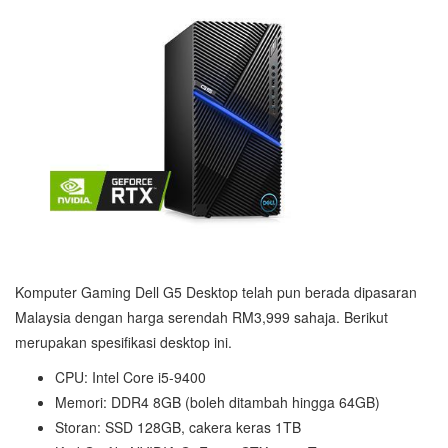
Komputer Gaming Dell G5 Desktop telah pun berada dipasaran
Malaysia dengan harga serendah RM3,999 sahaja. Berikut
merupakan spesifikasi desktop ini.
CPU: Intel Core i5-9400
Memori: DDR4 8GB (boleh ditambah hingga 64GB)
Storan: SSD 128GB, cakera keras 1TB