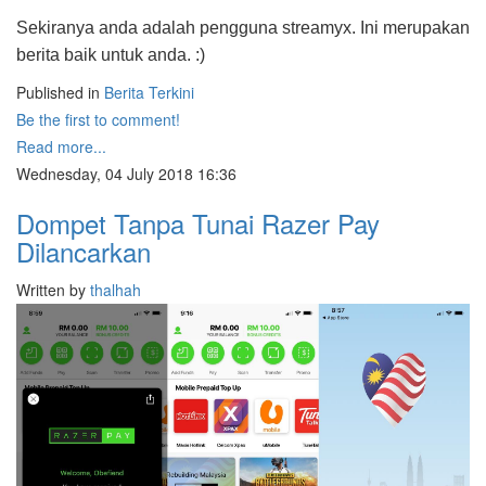
Sekiranya anda adalah pengguna streamyx. Ini merupakan
berita baik untuk anda. :)
Published in
Berita Terkini
Be the first to comment!
Read more...
Wednesday, 04 July 2018 16:36
Dompet Tanpa Tunai Razer Pay
Dilancarkan
Written by
thalhah