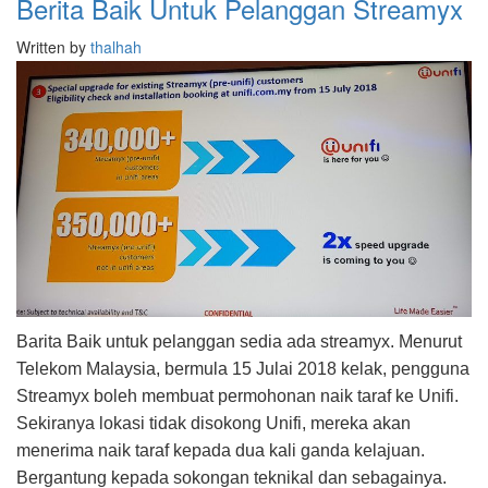
Berita Baik Untuk Pelanggan Streamyx
Written by
thalhah
Barita Baik untuk pelanggan sedia ada streamyx. Menurut
Telekom Malaysia, bermula 15 Julai 2018 kelak, pengguna
Streamyx boleh membuat permohonan naik taraf ke Unifi.
Sekiranya lokasi tidak disokong Unifi, mereka akan
menerima naik taraf kepada dua kali ganda kelajuan.
Bergantung kepada sokongan teknikal dan sebagainya.