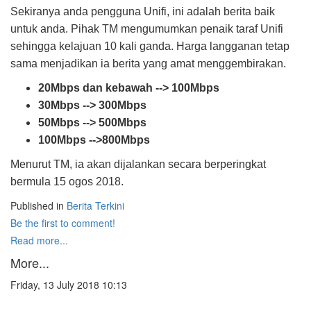
Sekiranya anda pengguna Unifi, ini adalah berita baik
untuk anda. Pihak TM mengumumkan penaik taraf Unifi
sehingga kelajuan 10 kali ganda. Harga langganan tetap
sama menjadikan ia berita yang amat menggembirakan.
20Mbps dan kebawah --> 100Mbps
30Mbps --> 300Mbps
50Mbps --> 500Mbps
100Mbps -->800Mbps
Menurut TM, ia akan dijalankan secara berperingkat
bermula 15 ogos 2018.
Published in
Berita Terkini
Be the first to comment!
Read more...
More...
Friday, 13 July 2018 10:13