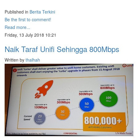
Published in
Berita Terkini
Be the first to comment!
Read more...
Friday, 13 July 2018 10:21
Naik Taraf Unifi Sehingga 800Mbps
Written by
thalhah