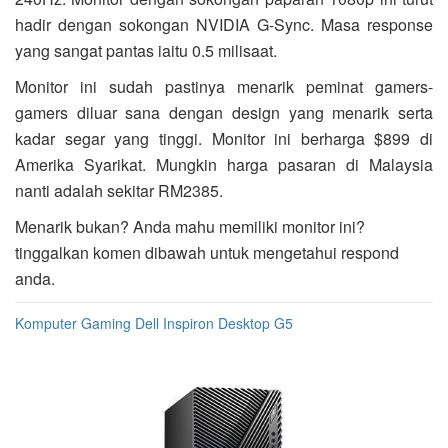
hadir dengan sokongan NVIDIA G-Sync. Masa response
yang sangat pantas iaitu 0.5 milisaat.
Monitor ini sudah pastinya menarik peminat gamers-
gamers diluar sana dengan design yang menarik serta
kadar segar yang tinggi. Monitor ini berharga $899 di
Amerika Syarikat. Mungkin harga pasaran di Malaysia
nanti adalah sekitar RM2385.
Menarik bukan? Anda mahu memiliki monitor ini?
tinggalkan komen dibawah untuk mengetahui respond
anda.
Komputer Gaming Dell Inspiron Desktop G5