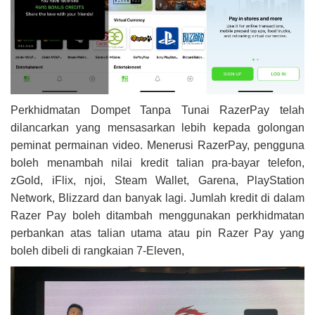
Perkhidmatan Dompet Tanpa Tunai RazerPay telah
dilancarkan yang mensasarkan lebih kepada golongan
peminat permainan video. Menerusi RazerPay, pengguna
boleh menambah nilai kredit talian pra-bayar telefon,
zGold, iFlix, njoi, Steam Wallet, Garena, PlayStation
Network, Blizzard dan banyak lagi. Jumlah kredit di dalam
Razer Pay boleh ditambah menggunakan perkhidmatan
perbankan atas talian utama atau pin Razer Pay yang
boleh dibeli di rangkaian 7-Eleven,