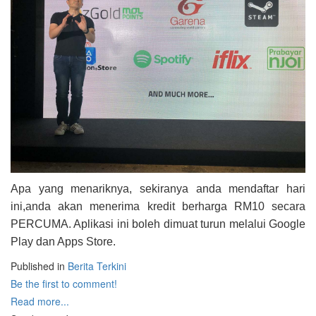
Apa yang menariknya, sekiranya anda mendaftar hari
ini,anda akan menerima kredit berharga RM10 secara
PERCUMA. Aplikasi ini boleh dimuat turun melalui Google
Play dan Apps Store.
Published in
Berita Terkini
Be the first to comment!
Read more...