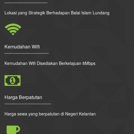
Lokasi yang Strategik Berhadapan Balai Islam Lundang
Kemudahan Wifi
Kemudahan Wifi Disediakan Berkelajuan 8Mbps
Harga Berpatutan
Harga sewa yang berpatutan di Negeri Kelantan