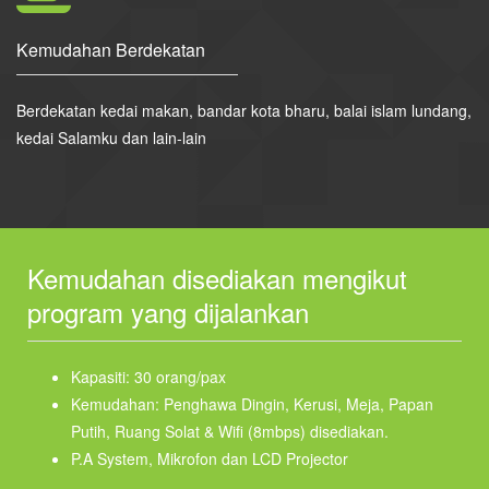
Kemudahan Berdekatan
Berdekatan kedai makan, bandar kota bharu, balai islam lundang,
kedai Salamku dan lain-lain
Kemudahan disediakan mengikut
program yang dijalankan
Kapasiti: 30 orang/pax
Kemudahan: Penghawa Dingin, Kerusi, Meja, Papan
Putih, Ruang Solat & Wifi (8mbps) disediakan.
P.A System, Mikrofon dan LCD Projector