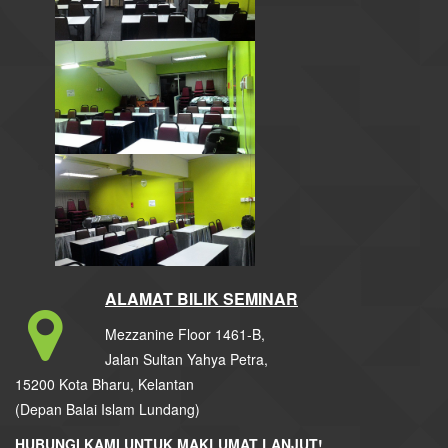
ALAMAT BILIK SEMINAR
Mezzanine Floor 1461-B,
Jalan Sultan Yahya Petra,
15200 Kota Bharu, Kelantan
(Depan Balai Islam Lundang)
HUBUNGI KAMI UNTUK MAKLUMAT LANJUT!