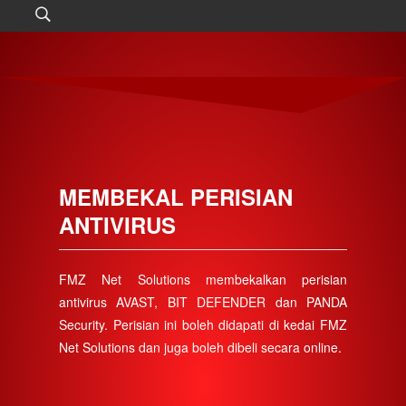
MEMBEKAL PERISIAN
ANTIVIRUS
FMZ Net Solutions membekalkan perisian
antivirus AVAST, BIT DEFENDER dan PANDA
Security. Perisian ini boleh didapati di kedai FMZ
Net Solutions dan juga boleh dibeli secara online.