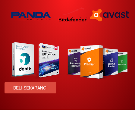
BELI SEKARANG!