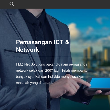
Pemasangan ICT &
Network
FMZ Net Solutions pakar didalam pemasangan
network sejak dari 2007 lagi. Telah membantu
banyak syarikat dan individu menyelesaikan
masalah yang dihadapi.