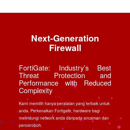
Next-Generation
Firewall
FortiGate: Industry’s Best
Threat Protection and
Performance with Reduced
Complexity
Kami memilih hanya peralatan yang terbaik untuk
anda. Perkenalkan Fortigate, hardware bagi
melindungi network anda daripada ancaman dan
penceroboh.