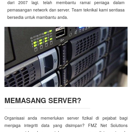
dari 2007 lagi. telah membantu ramai peniaga dalam
pemasangan network dan server. Team teknikal kami sentiasa
bersedia untuk mambantu anda.
MEMASANG SERVER?
Organisasi anda memerlukan server fizikal di pejabat bagi
menjaga integriti data yang disimpan? FMZ Net Solutions