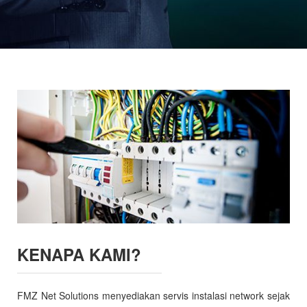
KENAPA KAMI?
FMZ Net Solutions menyediakan servis instalasi network sejak