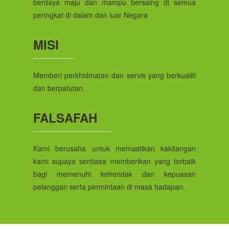
berdaya maju dan mampu bersaing di semua
peringkat di dalam dan luar Negara
MISI
Memberi perkhidmatan dan servis yang berkualiti
dan berpatutan.
FALSAFAH
Kami berusaha untuk memastikan kakitangan
kami supaya sentiasa memberikan yang terbaik
bagi memenuhi kehendak dan kepuasan
pelanggan serta permintaan di masa hadapan.