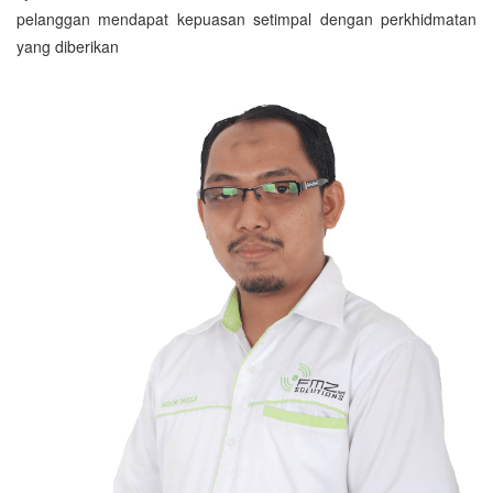
pelanggan mendapat kepuasan setimpal dengan perkhidmatan
yang diberikan