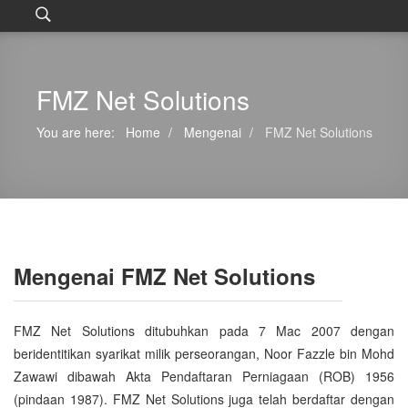
FMZ Net Solutions
You are here:
Home
Mengenai
FMZ Net Solutions
Mengenai FMZ Net Solutions
FMZ Net Solutions ditubuhkan pada 7 Mac 2007 dengan
beridentitikan syarikat milik perseorangan, Noor Fazzle bin Mohd
Zawawi dibawah Akta Pendaftaran Perniagaan (ROB) 1956
(pindaan 1987). FMZ Net Solutions juga telah berdaftar dengan