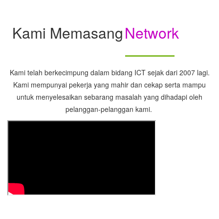
Kami Memasang
Network
Kami telah berkecimpung dalam bidang ICT sejak dari 2007 lagi.
Kami mempunyai pekerja yang mahir dan cekap serta mampu
untuk menyelesaikan sebarang masalah yang dihadapi oleh
pelanggan-pelanggan kami.