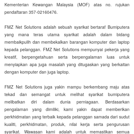
Kementerian Kewangan Malaysia (MOF) atas no. rujukan
pendaftaran 357-02160476.
FMZ Net Solutions adalah sebuah syarikat bertaraf Bumiputera
yang mana teras utama syarikat adalah dalam bidang
membaikpulih dan membekalkan barangan komputer dan laptop
kepada pelanggan. FMZ Net Solutions mempunyai pekerja yang
kreatif, berpengetahuan serta berpengalaman luas untuk
menyiapkan apa juga masalah yang ditugaskan yang berkaitan
dengan komputer dan juga laptop.
FMZ Net Solutions juga yakin mampu berkembang maju atas
tekad dan semangat untuk melihat syarikat bumiputera
melibatkan diri dalam dunia perniagaan. Berdasarkan
pengalaman yang dimiliki, kami yakin dapat memberikan
perkhidmatan yang terbaik kepada pelanggan samada dari sudut
kualiti, perkhidmatan, produk, nilai kerja serta pengurusan
syarikat. Wawasan kami adalah untuk memastikan semua